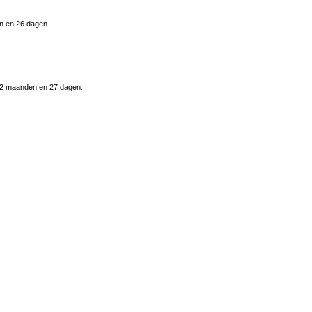
en en 26 dagen.
, 2 maanden en 27 dagen.