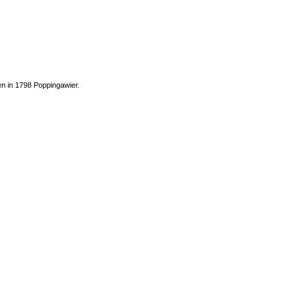
en in 1798 Poppingawier.